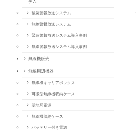
テム
緊急警報放送システム
無線警報放送システム
緊急警報放送システム導入事例
無線警報放送システム導入事例
無線機販売
無線周辺機器
無線機キャリアボックス
可搬型無線機収納ケース
基地局電源
無線機収納ケース
バッテリー付き電源