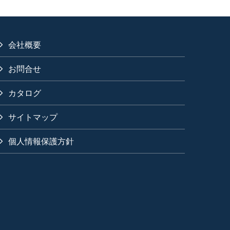
会社概要
お問合せ
カタログ
サイトマップ
個人情報保護方針