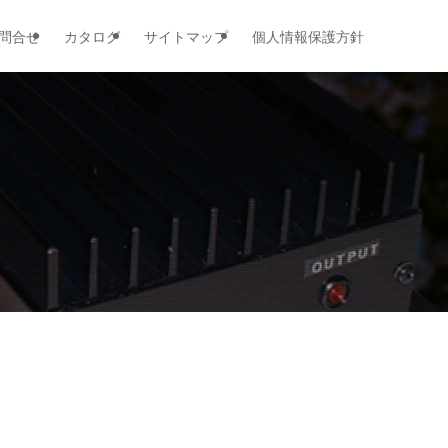
問合せ
カタログ
サイトマップ
個人情報保護方針