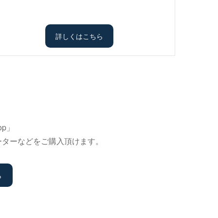
詳しくはこちら
p」
バーターなどをご購入頂けます。
ら