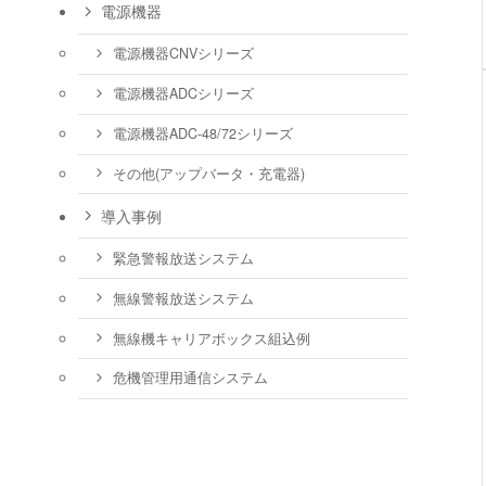
電源機器
電源機器CNVシリーズ
電源機器ADCシリーズ
電源機器ADC-48/72シリーズ
その他(アップバータ・充電器)
導入事例
緊急警報放送システム
無線警報放送システム
無線機キャリアボックス組込例
危機管理用通信システム