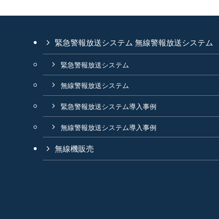
緊急警報放送システム 無線警報放送システム
緊急警報放送システム
無線警報放送システム
緊急警報放送システム導入事例
無線警報放送システム導入事例
無線機販売