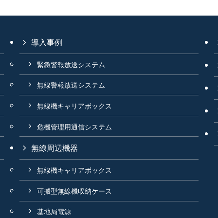
導入事例
緊急警報放送システム
無線警報放送システム
無線機キャリアボックス
危機管理用通信システム
無線周辺機器
無線機キャリアボックス
可搬型無線機収納ケース
基地局電源