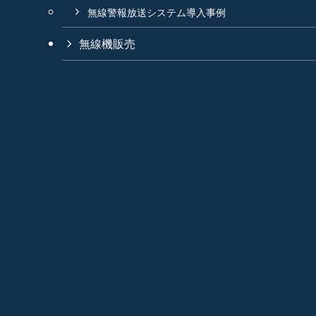
無線警報放送システム導入事例
無線機販売