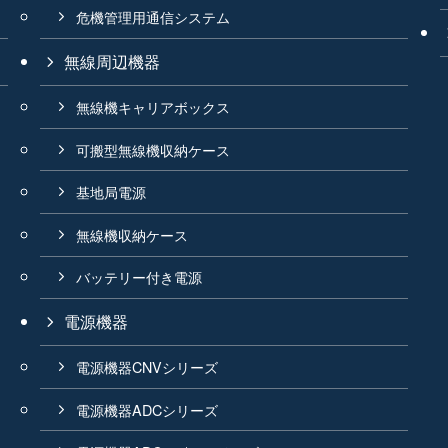
危機管理用通信システム
無線周辺機器
無線機キャリアボックス
可搬型無線機収納ケース
基地局電源
無線機収納ケース
バッテリー付き電源
電源機器
電源機器CNVシリーズ
電源機器ADCシリーズ