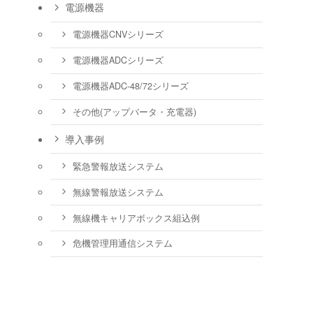
電源機器
電源機器CNVシリーズ
電源機器ADCシリーズ
電源機器ADC-48/72シリーズ
その他(アップバータ・充電器)
導入事例
緊急警報放送システム
無線警報放送システム
無線機キャリアボックス組込例
危機管理用通信システム