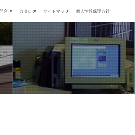
問合せ
カタログ
サイトマップ
個人情報保護方針