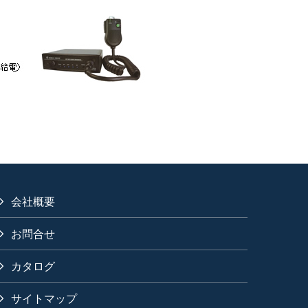
会社概要
お問合せ
カタログ
サイトマップ