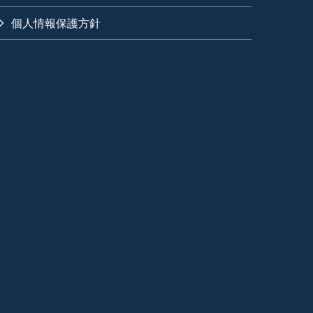
個人情報保護方針