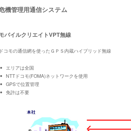
危機管理用通信システム
モバイルクリエイトVPT無線
ドコモの通信網を使ったＧＰＳ内蔵ハイブリッド無線
エリアは全国
NTTドコモ(FOMA)ネットワークを使用
GPSで位置管理
免許は不要