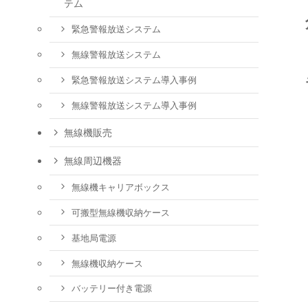
テム
緊急警報放送システム
無線警報放送システム
緊急警報放送システム導入事例
無線警報放送システム導入事例
無線機販売
無線周辺機器
無線機キャリアボックス
可搬型無線機収納ケース
基地局電源
無線機収納ケース
バッテリー付き電源