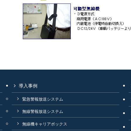
導入事例
緊急警報放送システム
無線警報放送システム
無線機キャリアボックス